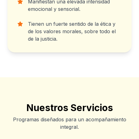
Manifiestan una elevada intensidad
emocional y sensorial.
Tienen un fuerte sentido de la ética y
de los valores morales, sobre todo el
de la justicia.
Nuestros Servicios
Programas diseñados para un acompañamiento
integral.