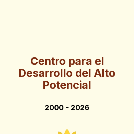
Centro para el
Desarrollo del Alto
Potencial
2000 - 2026