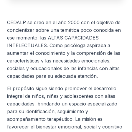
CEDALP se creó en el año 2000 con el objetivo de
concientizar sobre una temática poco conocida en
ese momento: las ALTAS CAPACIDADES
INTELECTUALES. Como psicóloga aspiraba a
aumentar el conocimiento y la comprensión de las
características y las necesidades emocionales,
sociales y educacionales de las infancias con altas
capacidades para su adecuada atención.
El propósito sigue siendo promover el desarrollo
integral de niños, niñas y adolescentes con altas
capacidades, brindando un espacio especializado
para su identificación, seguimiento y
acompañamiento terapéutico. La misión es
favorecer el bienestar emocional, social y cognitivo