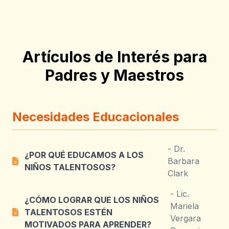
Artículos de Interés para
Padres y Maestros
Necesidades Educacionales
- Dr.
¿POR QUÉ EDUCAMOS A LOS
Barbara
NIÑOS TALENTOSOS?
Clark
- Lic.
¿CÓMO LOGRAR QUE LOS NIÑOS
Mariela
TALENTOSOS ESTÉN
Vergara
MOTIVADOS PARA APRENDER?