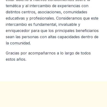
temática y al intercambio de experiencias con
distintos centros, asociaciones, comunidades
educativas y profesionales. Consideramos que este
intercambio es fundamental, invaluable y
enriquecedor para que los principales beneficiarios
sean las personas con altas capacidades dentro de
la comunidad.
Gracias por acompañarnos a lo largo de todos
estos años.