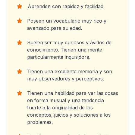
Aprenden con rapidez y facilidad.
Poseen un vocabulario muy rico y
avanzado para su edad.
Suelen ser muy curiosos y ávidos de
conocimiento. Tienen una mente
particularmente inquisidora.
Tienen una excelente memoria y son
muy observadores y perceptivos.
Tienen una habilidad para ver las cosas
en forma inusual y una tendencia
fuerte a la originalidad de los
conceptos, juicios y soluciones a los
problemas.