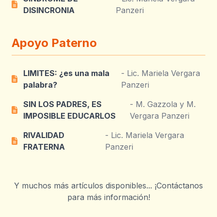
DISINCRONIA
Panzeri
Apoyo Paterno
LIMITES: ¿es una mala
- Lic. Mariela Vergara
palabra?
Panzeri
SIN LOS PADRES, ES
- M. Gazzola y M.
IMPOSIBLE EDUCARLOS
Vergara Panzeri
RIVALIDAD
- Lic. Mariela Vergara
FRATERNA
Panzeri
Y muchos más artículos disponibles... ¡Contáctanos
para más información!