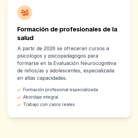
Formación de profesionales de la
salud
A partir de 2026 se ofreceran cursos a
psicologos y psicopedagogos para
formarse en la Evaluación Neurocognitiva
de niños/as y adolescentes, especializada
en altas capacidades.
Formación profesional especializada
Abordaje integral
Trabajo con casos reales