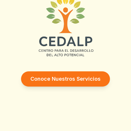
Conoce Nuestros Servicios