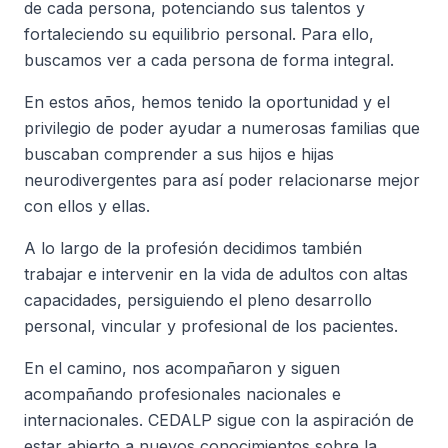
de cada persona, potenciando sus talentos y
fortaleciendo su equilibrio personal. Para ello,
buscamos ver a cada persona de forma integral.
En estos años, hemos tenido la oportunidad y el
privilegio de poder ayudar a numerosas familias que
buscaban comprender a sus hijos e hijas
neurodivergentes para así poder relacionarse mejor
con ellos y ellas.
A lo largo de la profesión decidimos también
trabajar e intervenir en la vida de adultos con altas
capacidades, persiguiendo el pleno desarrollo
personal, vincular y profesional de los pacientes.
En el camino, nos acompañaron y siguen
acompañando profesionales nacionales e
internacionales. CEDALP sigue con la aspiración de
estar abierto a nuevos conocimientos sobre la