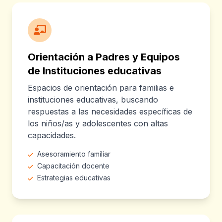
Orientación a Padres y Equipos
de Instituciones educativas
Espacios de orientación para familias e
instituciones educativas, buscando
respuestas a las necesidades específicas de
los niños/as y adolescentes con altas
capacidades.
Asesoramiento familiar
Capacitación docente
Estrategias educativas