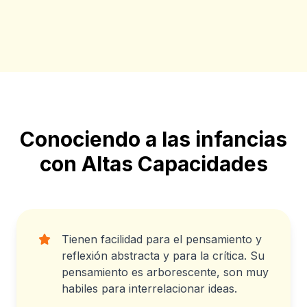
Conociendo a las infancias
con Altas Capacidades
Tienen facilidad para el pensamiento y
reflexión abstracta y para la crítica. Su
pensamiento es arborescente, son muy
habiles para interrelacionar ideas.