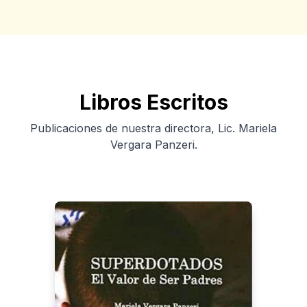
Libros Escritos
Publicaciones de nuestra directora, Lic. Mariela
Vergara Panzeri.