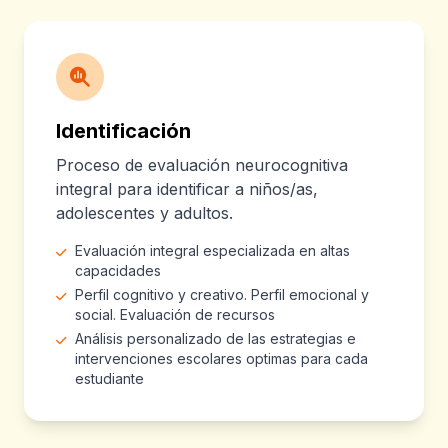
Identificación
Proceso de evaluación neurocognitiva
integral para identificar a niños/as,
adolescentes y adultos.
Evaluación integral especializada en altas
capacidades
Perfil cognitivo y creativo. Perfil emocional y
social. Evaluación de recursos
Análisis personalizado de las estrategias e
intervenciones escolares optimas para cada
estudiante